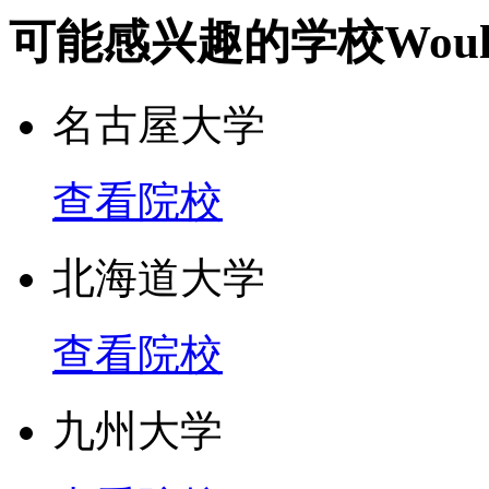
可能感兴趣的学校
Woul
名古屋大学
查看院校
北海道大学
查看院校
九州大学