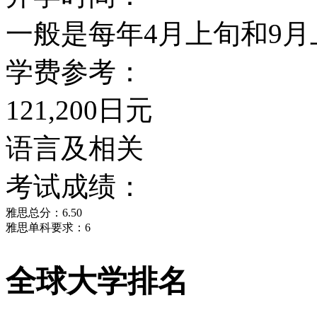
一般是每年4月上旬和9月
学费参考：
121,200日元
语言及相关
考试成绩：
雅思总分：6.50
雅思单科要求：6
全球大学排名