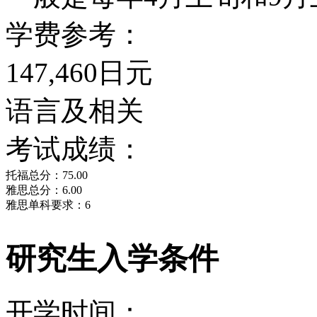
学费参考：
147,460日元
语言及相关
考试成绩：
托福总分：75.00
雅思总分：6.00
雅思单科要求：6
研究生入学条件
开学时间：