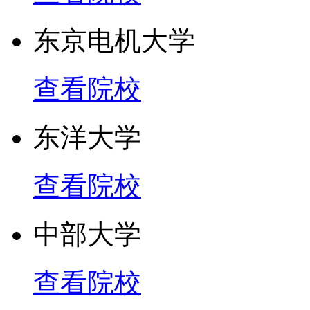
东京电机大学
查看院校
东洋大学
查看院校
中部大学
查看院校