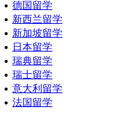
德国留学
新西兰留学
新加坡留学
日本留学
瑞典留学
瑞士留学
意大利留学
法国留学