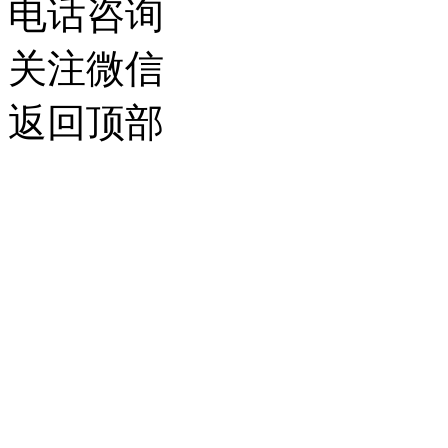
电话咨询
关注微信
返回顶部