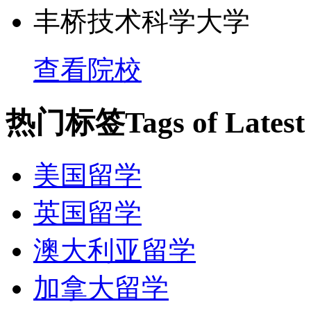
丰桥技术科学大学
查看院校
热门标签
Tags of Lates
美国留学
英国留学
澳大利亚留学
加拿大留学