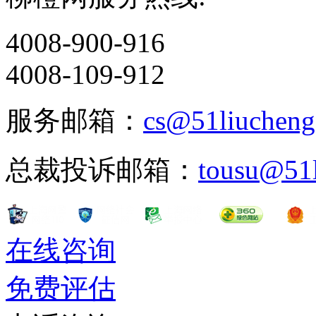
4008-900-916
4008-109-912
服务邮箱：
cs@51liuchen
总裁投诉邮箱：
tousu@51
在线咨询
免费评估