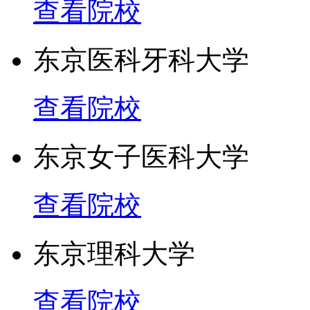
查看院校
东京医科牙科大学
查看院校
东京女子医科大学
查看院校
东京理科大学
查看院校