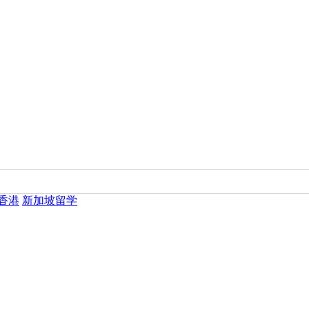
香港
新加坡留学