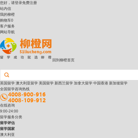
您好，请
登录
免费注册
站内信
我的柳橙
购物车
0
客户服务
网站导航
回到柳橙首页
英国留学
澳大利亚留学
美国留学
新西兰留学
加拿大留学
中国香港
新加坡留学
全国留学咨询热线
在线咨询
9:00-24:00
留学服务分类
留学评估
留学国家
澳大利亚