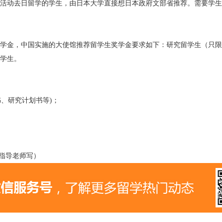
活动去日留学的学生，由日本大学直接想日本政府文部省推荐。需要学生
学金，中国实施的大使馆推荐留学生奖学金要求如下：研究留学生（只限
学生。
书、研究计划书等)；
是指导老师写）