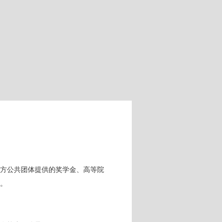
地方公共团体提供的奖学金、高等院
。