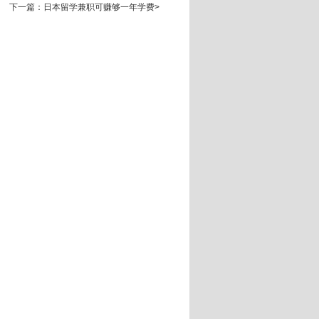
下一篇：日本留学兼职可赚够一年学费
>