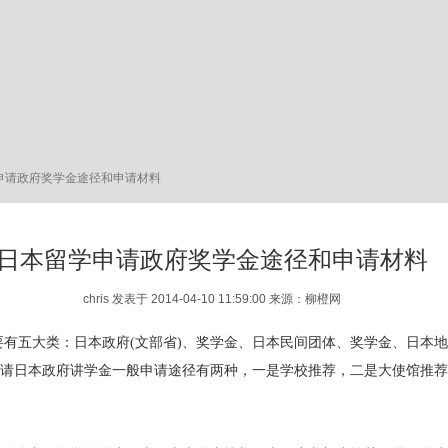
申请政府奖学金途径和申请材料
日本留学申请政府奖学金途径和申请材料
chris 发表于 2014-04-10 11:59:00 来源：柳橙网
有五大类：日本政府(文部省)、奖学金、日本民间团体、奖学金、日本
请日本政府讲学金一般申请途径有两种，一是学校推荐，二是大使馆推荐