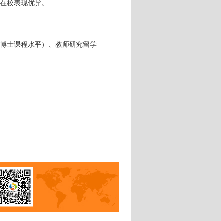
在校表现优异。
博士课程水平）、教师研究留学