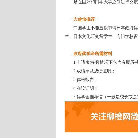
是在国外和日本大学之间进行交流
大使馆推荐
中国学生不能直接申请日本政府奖
生、日本文化研究留学生、专门学校留
政府奖学金所需材料
1.申请表(多数情况下包含有履历
2.成绩单及成绩证明；
3.体检报告；
4.在读证明；
5.奖学金推荐信（一般是校长或