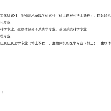
文化研究科、生物纳米系统学研究科（硕士课程和博士课程）、国际经营
化专业
科学专业、生物体超分子系统学专业、基因系统科学专业
理专业
信息信息医学专业（博士课程）、生物体机能医学专业（博士）、生物体
月；