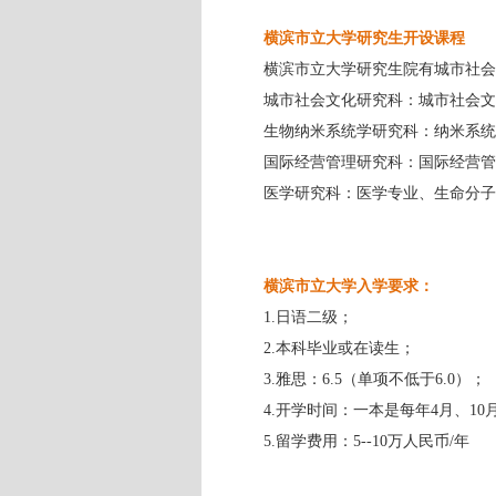
横滨市立大学研究生开设课程
横滨市立大学研究生院有城市社会
城市社会文化研究科：城市社会文
生物纳米系统学研究科：纳米系统
国际经营管理研究科：国际经营管
医学研究科：医学专业、生命分子
横滨市立大学入学要求：
1.日语二级；
2.本科毕业或在读生；
3.雅思：6.5（单项不低于6.0）；
4.开学时间：一本是每年4月、10
5.留学费用：5--10万人民币/年