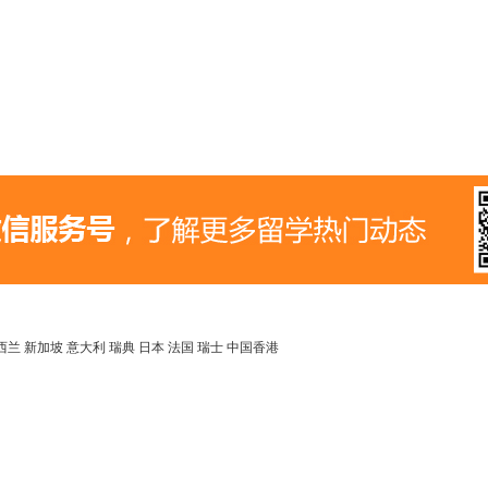
西兰
新加坡
意大利
瑞典
日本
法国
瑞士
中国香港