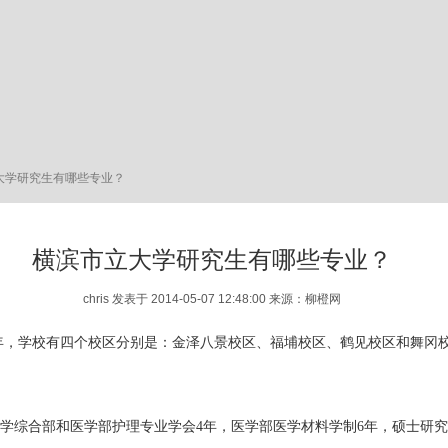
大学研究生有哪些专业？
横滨市立大学研究生有哪些专业？
chris 发表于 2014-05-07 12:48:00 来源：柳橙网
82年，学校有四个校区分别是：金泽八景校区、福埔校区、鹤见校区和舞冈
学综合部和医学部护理专业学会4年，医学部医学材料学制6年，硕士研究