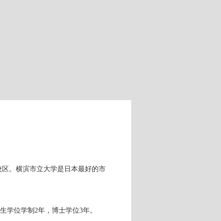
校区。横滨市立大学是日本最好的市
生学位学制2年，博士学位3年。