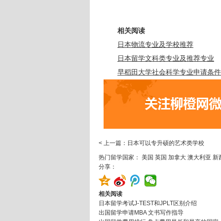
相关阅读
日本物流专业及学校推荐
日本留学文科类专业及推荐专业
早稻田大学社会科学专业申请条件
< 上一篇：日本可以专升硕的艺术类学校
热门留学国家：
美国
英国
加拿大
澳大利亚
新
分享：
相关阅读
日本留学考试J-TEST和JPLT区别介绍
出国留学申请MBA 文书写作指导