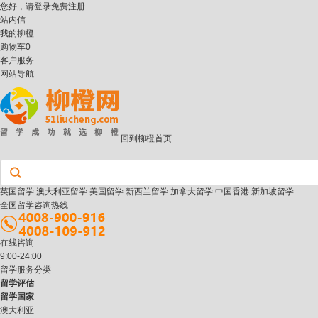
您好，请
登录
免费注册
站内信
我的柳橙
购物车
0
客户服务
网站导航
回到柳橙首页
英国留学
澳大利亚留学
美国留学
新西兰留学
加拿大留学
中国香港
新加坡留学
全国留学咨询热线
在线咨询
9:00-24:00
留学服务分类
留学评估
留学国家
澳大利亚