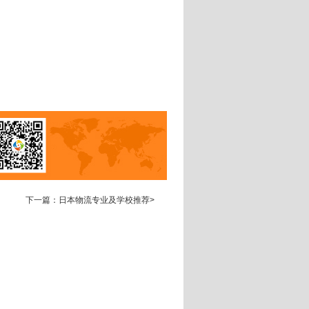
下一篇：日本物流专业及学校推荐
>