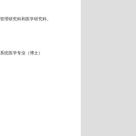
管理研究科和医学研究科。
系统医学专业（博士）