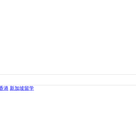
香港
新加坡留学