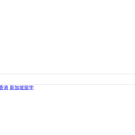
香港
新加坡留学