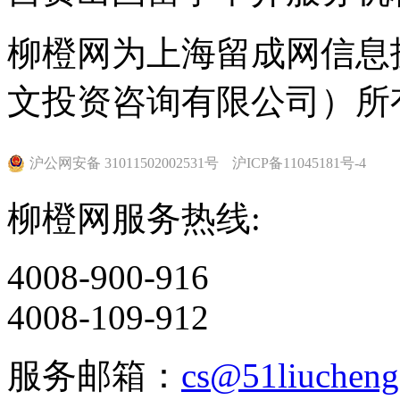
柳橙网为上海留成网信息
文投资咨询有限公司）所
沪公网安备 31011502002531号
沪ICP备11045181号-4
柳橙网服务热线:
4008-900-916
4008-109-912
服务邮箱：
cs@51liuchen