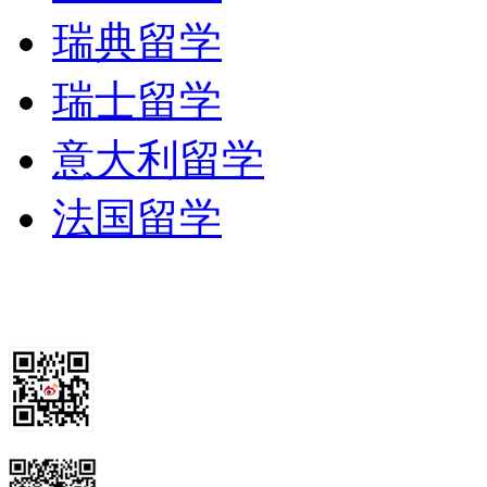
瑞典留学
瑞士留学
意大利留学
法国留学