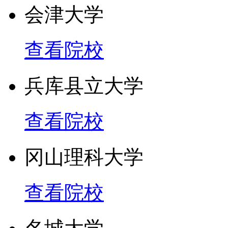
会津大学
查看院校
兵库县立大学
查看院校
冈山理科大学
查看院校