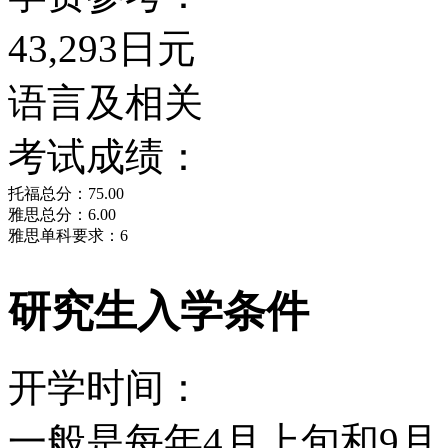
43,293日元
语言及相关
考试成绩：
托福总分：75.00
雅思总分：6.00
雅思单科要求：6
研究生入学条件
开学时间：
一般是每年4月上旬和9月