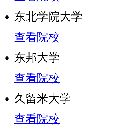
东北学院大学
查看院校
东邦大学
查看院校
久留米大学
查看院校