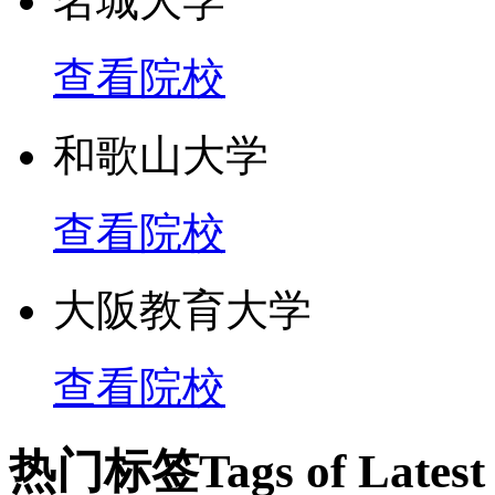
名城大学
查看院校
和歌山大学
查看院校
大阪教育大学
查看院校
热门标签
Tags of Lates