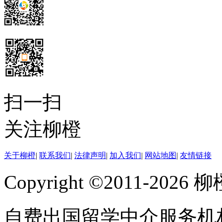
扫一扫
关注柳橙
关于柳橙
|
联系我们
|
法律声明
|
加入我们
|
网站地图
|
友情链接
Copyright ©2011-202
自费出国留学中介服务机