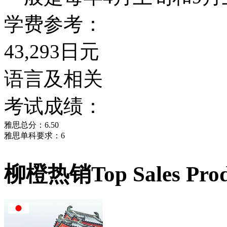
学费参考：
43,293日元
语言及相关
考试成绩：
雅思总分：6.50
雅思单科要求：6
柳橙热销
Top Sales Pro