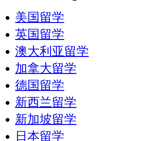
美国留学
英国留学
澳大利亚留学
加拿大留学
德国留学
新西兰留学
新加坡留学
日本留学