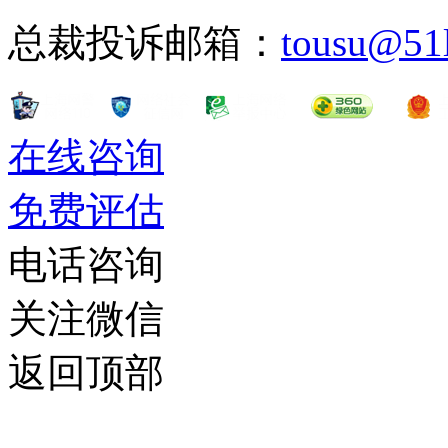
总裁投诉邮箱：
tousu@51
在线咨询
免费评估
电话咨询
关注微信
返回顶部