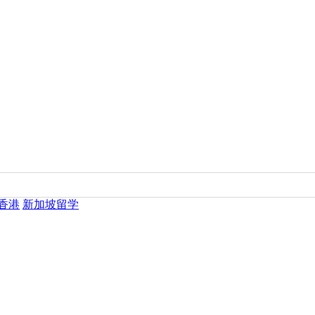
香港
新加坡留学