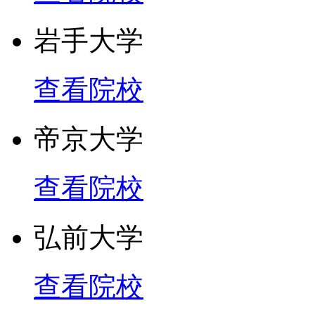
岩手大学
查看院校
帝京大学
查看院校
弘前大学
查看院校