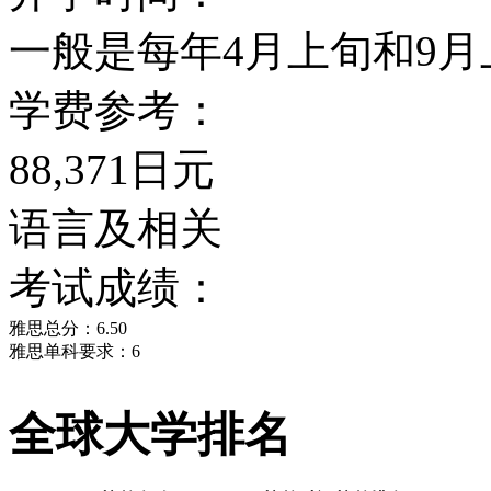
一般是每年4月上旬和9月
学费参考：
88,371日元
语言及相关
考试成绩：
雅思总分：6.50
雅思单科要求：6
全球大学排名