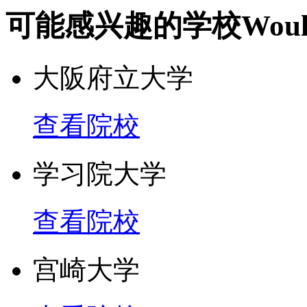
可能感兴趣的学校
Woul
大阪府立大学
查看院校
学习院大学
查看院校
宫崎大学