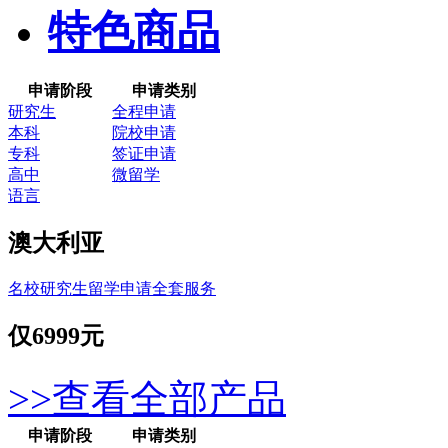
特色商品
申请阶段
申请类别
研究生
全程申请
本科
院校申请
专科
签证申请
高中
微留学
语言
澳大利亚
名校研究生留学申请全套服务
仅
6999元
>>查看全部产品
申请阶段
申请类别