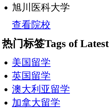
旭川医科大学
查看院校
热门标签
Tags of Lates
美国留学
英国留学
澳大利亚留学
加拿大留学