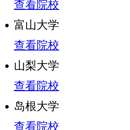
查看院校
富山大学
查看院校
山梨大学
查看院校
岛根大学
查看院校