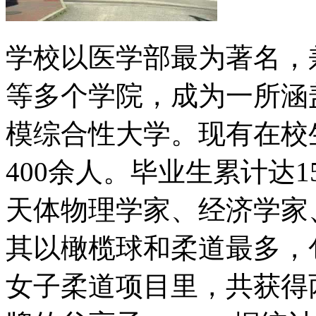
学校以医学部最为著名，
等多个学院，成为一所涵盖
模综合性大学。现有在校生
400余人。毕业生累计达
天体物理学家、经济学家
其以橄榄球和柔道最多，
女子柔道项目里，共获得