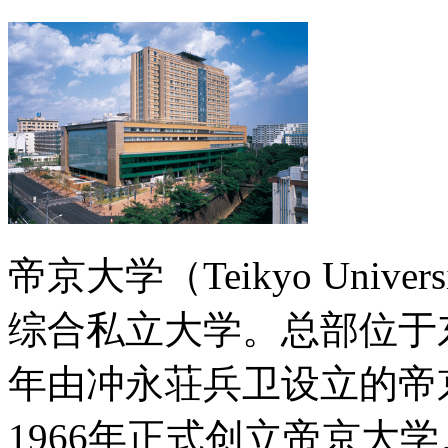
帝京大学（Teikyo Uni
综合私立大学。总部位于东
年由冲永荘兵卫设立的帝
1966年正式创立帝京大