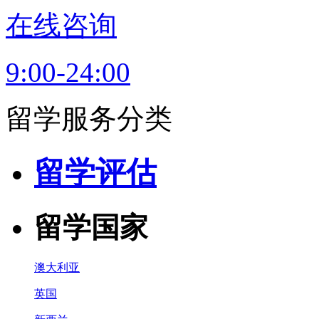
在线咨询
9:00-24:00
留学服务分类
留学评估
留学国家
澳大利亚
英国