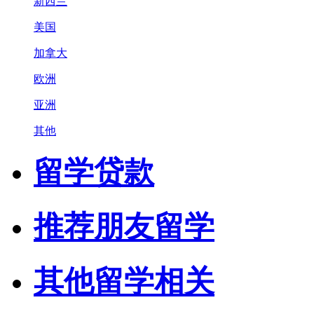
新西兰
美国
加拿大
欧洲
亚洲
其他
留学贷款
推荐朋友留学
其他留学相关