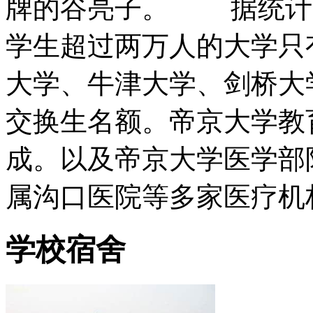
牌的谷亮子。 据统计，
学生超过两万人的大学只
大学、牛津大学、剑桥大
交换生名额。帝京大学教
成。以及帝京大学医学部
属沟口医院等多家医疗机
学校宿舍