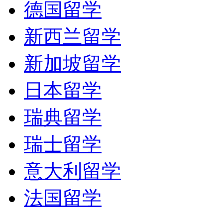
德国留学
新西兰留学
新加坡留学
日本留学
瑞典留学
瑞士留学
意大利留学
法国留学