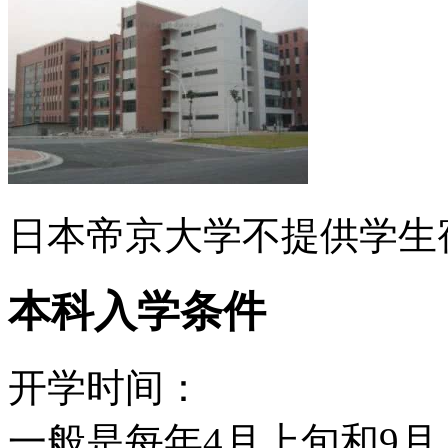
日本帝京大学不提供学生
本科入学条件
开学时间：
一般是每年4月上旬和9月