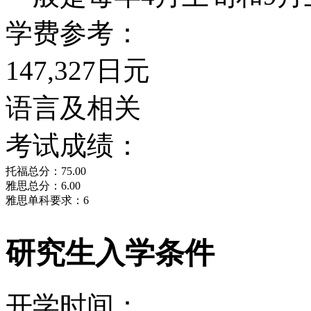
学费参考：
147,327日元
语言及相关
考试成绩：
托福总分：75.00
雅思总分：6.00
雅思单科要求：6
研究生入学条件
开学时间：